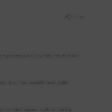
Partager
e, pensée pour allier esthétisme, intimité et
rer le sol pour accueillir les nouvelles
nica a été intégrée en clôture naturelle,