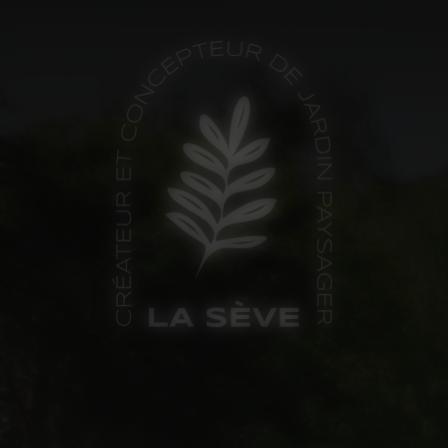
Panneau de gestion des cookies